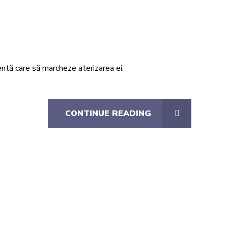
dentă care să marcheze aterizarea ei.
CONTINUE READING